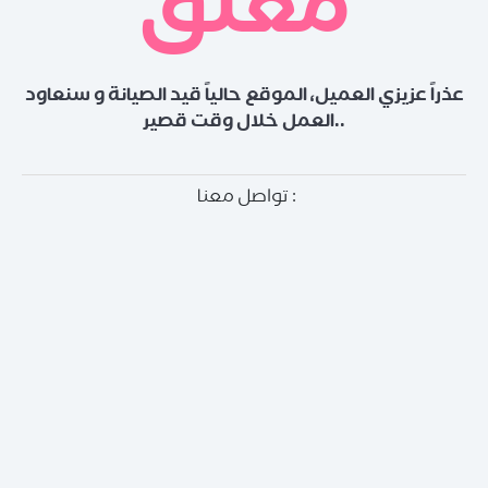
مغلق
عذراً عزيزي العميل، الموقع حالياً قيد الصيانة و سنعاود
العمل خلال وقت قصير..
تواصل معنا :